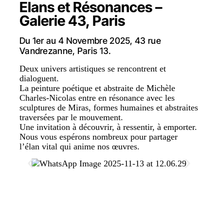
Elans et Résonances –
Galerie 43, Paris
Du 1er au 4 Novembre 2025, 43 rue
Vandrezanne, Paris 13.
Deux univers artistiques se rencontrent et
dialoguent.
La peinture poétique et abstraite de Michèle
Charles-Nicolas entre en résonance avec les
sculptures de Miras, formes humaines et abstraites
traversées par le mouvement.
Une invitation à découvrir, à ressentir, à emporter.
Nous vous espérons nombreux pour partager
l’élan vital qui anime nos œuvres.