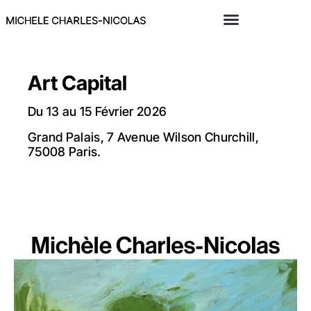
Art Capital
Du 13 au 15 Février 2026
Grand Palais, 7 Avenue Wilson Churchill,
75008 Paris.